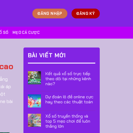
ĐĂNG NHẬP
ĐĂNG KÝ
Ổ SỐ
MẸO CÁ CƯỢC
BÀI VIẾT MỚI
 cao
Kết quả xổ số trực tiếp
theo dõi tại những kênh
đẳng
nào?
ái áp
một
Dự đoán lô đề online cực
me bài
hay theo các thuật toán
Xổ số truyền thống và
top 5 mẹo chơi để luôn
thắng lớn