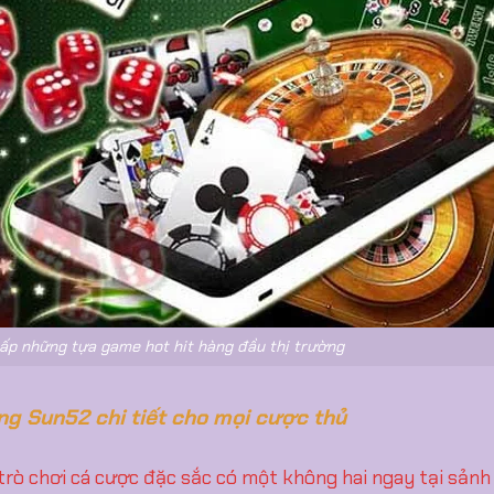
ấp những tựa game hot hit hàng đầu thị trường
ng Sun52 chi tiết cho mọi cược thủ
trò chơi cá cược đặc sắc có một không hai ngay tại sản