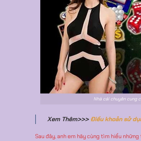
Nhà cái chuyên cung c
Xem Thêm>>>
Điều khoản sử dụ
Sau đây, anh em hãy cùng tìm hiểu những 