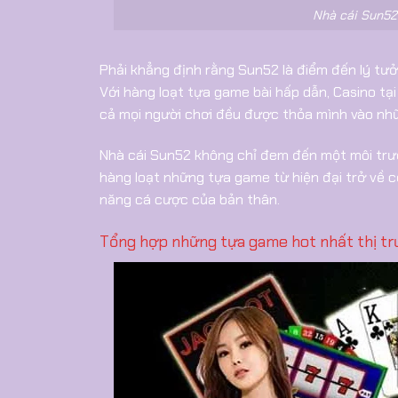
Nhà cái Sun52
Phải khẳng định rằng Sun52 là điểm đến lý tư
Với hàng loạt tựa game bài hấp dẫn, Casino tạ
cả mọi người chơi đều được thỏa mình vào nhữ
Nhà cái Sun52 không chỉ đem đến một môi trư
hàng loạt những tựa game từ hiện đại trở về cổ
năng cá cược của bản thân.
Tổng hợp những tựa game hot nhất thị tr