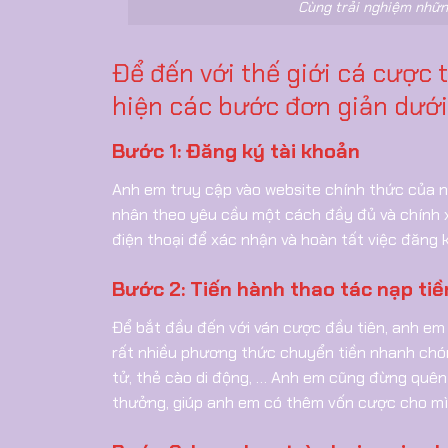
Cùng trải nghiệm nhữn
Để đến với thế giới cá cược 
hiện các bước đơn giản dưới
Bước 1: Đăng ký tài khoản
Anh em truy cập vào website chính thức của nh
nhân theo yêu cầu một cách đầy đủ và chính x
điện thoại để xác nhận và hoàn tất việc đăng 
Bước 2: Tiến hành thao tác nạp ti
Để bắt đầu đến với ván cược đầu tiên, anh em 
rất nhiều phương thức chuyển tiền nhanh chóng
tử, thẻ cào di động, … Anh em cũng đừng quên
thưởng, giúp anh em có thêm vốn cược cho mì