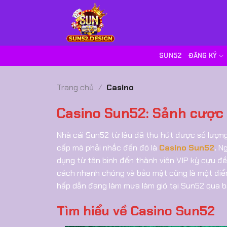
Chuyển
đến
nội
dung
SUN52
ĐĂNG KÝ
Trang chủ
/
Casino
Casino Sun52: Sảnh cược 
Nhà cái Sun52 từ lâu đã thu hút được số lượng
cấp mà phải nhắc đến đó là
Casino Sun52
.
Ng
dụng từ tân binh đến thành viên VIP kỳ cựu đ
cách nhanh chóng và bảo mật cũng là một điểm
hấp dẫn đang làm mưa làm gió tại Sun52 qua bà
Tìm hiểu về Casino Sun52