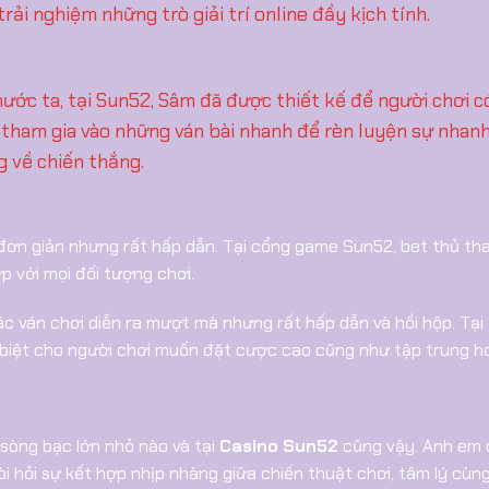
rải nghiệm những trò giải trí online đầy kịch tính.
nước ta, tại Sun52, Sâm đã được thiết kế để người chơi c
 tham gia vào những ván bài nhanh để rèn luyện sự nhan
g về chiến thắng.
i đơn giản nhưng rất hấp dẫn. Tại cổng game Sun52, bet thủ th
 với mọi đối tượng chơi.
c ván chơi diễn ra mượt mà nhưng rất hấp dẫn và hồi hộp. Tại
 biệt cho người chơi muốn đặt cược cao cũng như tập trung h
sòng bạc lớn nhỏ nào và tại
Casino Sun52
cũng vậy. Anh em 
i hỏi sự kết hợp nhịp nhàng giữa chiến thuật chơi, tâm lý cùng