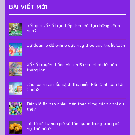
BÀI VIẾT MỚI
Kết quả xổ số trực tiếp theo dõi tại những kênh
nào?
Dự đoán lô đề online cực hay theo các thuật toán
Xổ số truyền thống và top 5 mẹo chơi để luôn
thắng lớn
Các cách soi cầu bạch thủ miền Bắc đỉnh cao tại
Sun52
Đánh lô ăn bao nhiêu tiền theo từng cách chơi cụ
thể?
Lô đề có từ bao giờ và tầm quan trọng trong xã
hội thế nào?