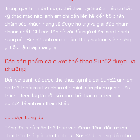
Trong quá trinh đặt cược thể thao tại Sun52, nếu có bất
kỳ thắc mắc nào, anh em chỉ cần liên hệ đến bộ phận
chăm sóc khách hàng sẽ được hỗ trợ và giải đáp nhanh
chóng nhất. Chỉ cần liên hệ với đội ngũ chăm sóc khách
hàng của Sun52, anh em sẽ cảm thấy hài lòng với những
gì bộ phận này mang lại.
Các sản phẩm cá cược thể thao Sun52 được ưa
chuộng
Đến với sảnh cá cược thể thao tại nhà cái Sun52, anh em
có thể thoải mái lựa chọn cho mình sản phẩm game yêu
thích. Dưới đây là một số môn thể thao cá cược tại
Sun52 để anh em tham khảo.
Cá cược bóng đá
Bóng đá là bộ môn thể thao vua được đông đảo người
chơi trên thế giới yêu thích. Tại Sun52 đã mang đến cho