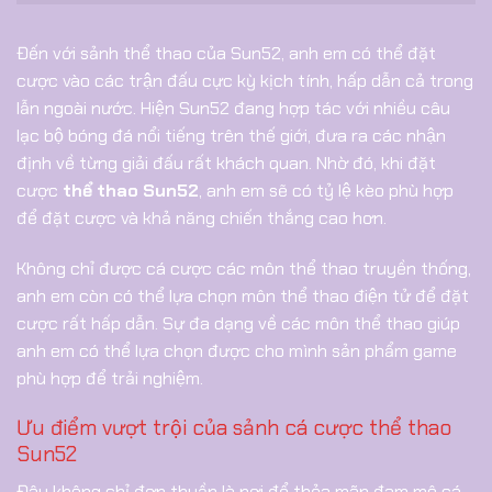
Đến với sảnh thể thao của Sun52, anh em có thể đặt
cược vào các trận đấu cực kỳ kịch tính, hấp dẫn cả trong
lẫn ngoài nước. Hiện Sun52 đang hợp tác với nhiều câu
lạc bộ bóng đá nổi tiếng trên thế giới, đưa ra các nhận
định về từng giải đấu rất khách quan. Nhờ đó, khi đặt
cược
thể thao Sun52
, anh em sẽ có tỷ lệ kèo phù hợp
để đặt cược và khả năng chiến thắng cao hơn.
Không chỉ được cá cược các môn thể thao truyền thống,
anh em còn có thể lựa chọn môn thể thao điện tử để đặt
cược rất hấp dẫn. Sự đa dạng về các môn thể thao giúp
anh em có thể lựa chọn được cho mình sản phẩm game
phù hợp để trải nghiệm.
Ưu điểm vượt trội của sảnh cá cược thể thao
Sun52
Đây không chỉ đơn thuần là nơi để thỏa mãn đam mê cá