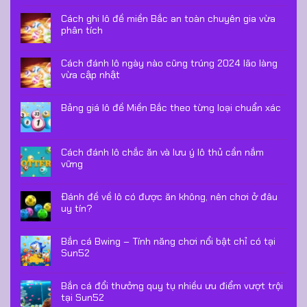
Cách ghi lô đề miền Bắc an toàn chuyên gia vừa
phân tích
Cách đánh lô ngày nào cũng trúng 2024 lão làng
vừa cập nhật
Bảng giá lô đề Miền Bắc theo từng loại chuẩn xác
Cách đánh lô chắc ăn và lưu ý lô thủ cần nắm
vững
Đánh đề về lô có được ăn không, nên chơi ở đâu
uy tín?
Bắn cá Bwing – Tính năng chơi nổi bật chỉ có tại
Sun52
Bắn cá đổi thưởng quy tụ nhiều ưu điểm vượt trội
tại Sun52