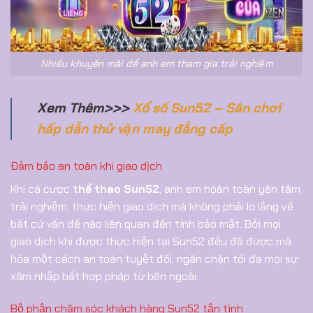
Nhiều khuyến mãi để anh em tham gia trải nghiệm
Xem Thêm>>>
Xổ số Sun52 – Sân chơi
hấp dẫn thử vận may đẳng cấp
Đảm bảo an toàn khi giao dịch
Khi cá cược
thể thao Sun52
, anh em hoàn toàn yên tâm
trải nghiệm, thực hiện giao dịch mà không phải lo lắng về
bất cứ vấn đề nào liên quan đến tính bảo mật. Bởi mọi
giao dịch khi được thực hiện tại Sun52 đều đã được mã
hóa một cách an toàn tuyệt đối, ngăn chặn tối đa mọi sự
xâm nhập bất hợp pháp từ bên ngoài.
Bộ phận chăm sóc khách hàng Sun52 tận tình