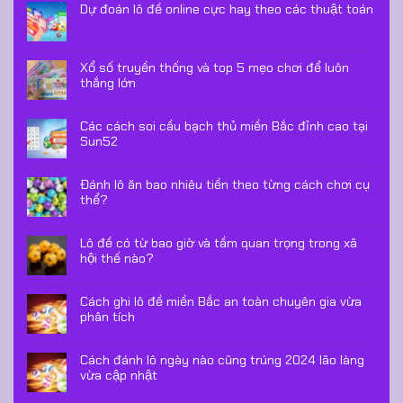
Dự đoán lô đề online cực hay theo các thuật toán
Xổ số truyền thống và top 5 mẹo chơi để luôn
thắng lớn
Các cách soi cầu bạch thủ miền Bắc đỉnh cao tại
Sun52
Đánh lô ăn bao nhiêu tiền theo từng cách chơi cụ
thể?
Lô đề có từ bao giờ và tầm quan trọng trong xã
hội thế nào?
Cách ghi lô đề miền Bắc an toàn chuyên gia vừa
phân tích
Cách đánh lô ngày nào cũng trúng 2024 lão làng
vừa cập nhật