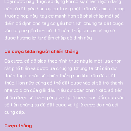
Loại cược này được áp dụng khi có sự chênh lệch đẳng
cấp rõ rệt giữa hai tay cơ trong một trận đấu bida. Trong
trường hợp này, tay cơ mạnh hơn sẽ phải chấp một số
điểm cố định cho tay cơ yếu hơn. Khi chúng ta đặt cược
vào tay cơ yếu hơn có thể cảm thấy an tâm vì họ sẽ
được hưởng lợi từ điểm chấp cố định này.
Cá cược bida người chiến thắng
Cá cược, cá độ bida theo hình thức này là một lựa chọn
rất phổ biến và được ưa chuộng. Chúng ta chỉ cần dự
đoán tay cơ nào sẽ chiến thắng sau khi trận đấu kết
thúc. Hơn nữa cũng có thể đặt cược vào ai sẽ trở thành
nhà vô địch của giải đấu. Nếu dự đoán chính xác, số tiền
nhận được sẽ tương ứng với tỷ lệ cược ban đầu, dựa vào
số tiền chúng ta đã đặt cược và tỷ lệ cược do nhà cái
cung cấp.
Cược thắng