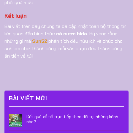
phối quá mức.
Kết luận
Bài viết trên đây chúng ta đã cập nhật toàn bộ thông tin
liên quan đến hình thức
cá cược bida.
Hy vọng rằng
những gì mà
Sun52
phân tích đều hữu ích và chúc cho
anh em chơi thành công, mỗi ván cược đều thành công
ăn tiền về túi!
BÀI VIẾT MỚI
Kết quả xổ số trực tiếp theo dõi tại những kênh
nào?