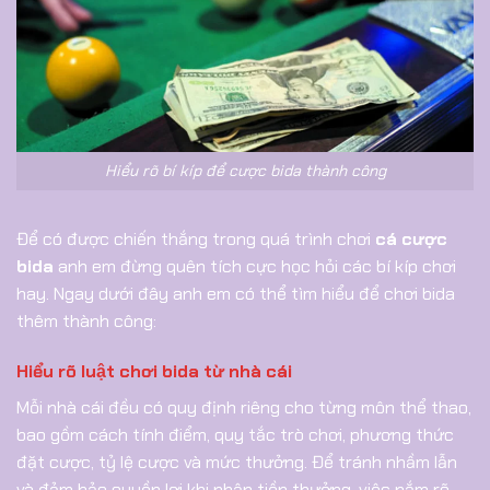
Hiểu rõ bí kíp để cược bida thành công
Để có được chiến thắng trong quá trình chơi
cá cược
bida
anh em đừng quên tích cực học hỏi các bí kíp chơi
hay. Ngay dưới đây anh em có thể tìm hiểu để chơi bida
thêm thành công:
Hiểu rõ luật chơi bida từ nhà cái
Mỗi nhà cái đều có quy định riêng cho từng môn thể thao,
bao gồm cách tính điểm, quy tắc trò chơi, phương thức
đặt cược, tỷ lệ cược và mức thưởng. Để tránh nhầm lẫn
và đảm bảo quyền lợi khi nhận tiền thưởng, việc nắm rõ