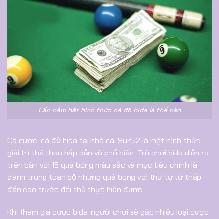
Cần nắm bắt hình thức cá độ bida là thế nào
Cá cược, cá độ bida tại nhà cái Sun52 là một hình thức
giải trí thể thao hấp dẫn và phổ biến. Trò chơi bida diễn ra
trên bàn với 15 quả bóng màu sắc và mục tiêu chính là
đánh trúng toàn bộ những quả bóng với thứ tự từ thấp
đến cao trước đối thủ thực hiện được.
Khi tham gia cược bida, người chơi sẽ gặp nhiều loại cược