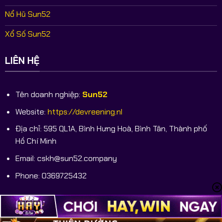
Nổ Hũ Sun52
Xổ Số Sun52
LIÊN HỆ
Tên doanh nghiệp:
Sun52
Website:
https://devreening.nl
Địa chỉ: 595 QL1A, Bình Hưng Hoà, Bình Tân, Thành phố
Hồ Chí Minh
Email:
cskh@sun52.company
Phone: 0369725432