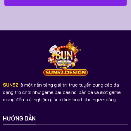
SUN52
là một nền tảng giải trí trực tuyến cung cấp đa
dạng trò chơi như game bài, casino, bắn cá và slot game,
mang đến trải nghiệm giải trí linh hoạt cho người dùng.
HƯỚNG DẪN