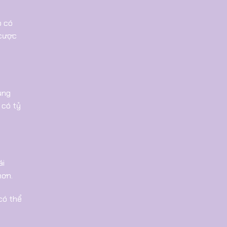
o có
 cược
ụng
 có tỷ
ái
hơn.
có thể