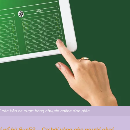
 các kèo cá cược bóng chuyền online đơn giản
i nổ hũ Sun52 – Cơ hội vàng cho người chơi